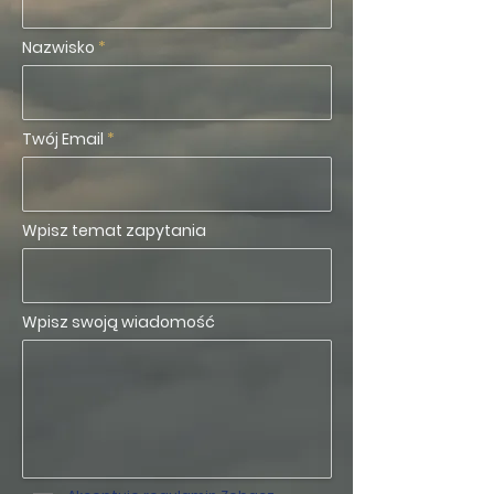
Nazwisko
Twój Email
Wpisz temat zapytania
Wpisz swoją wiadomość